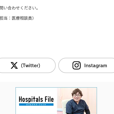
問い合わせください。
担当：医療相談員）
(Twitter)
Instagram