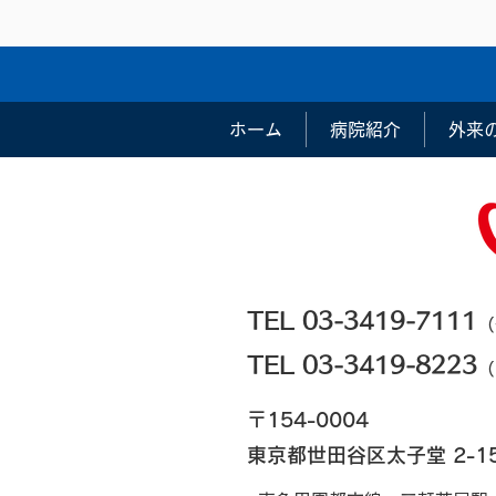
ホーム
病院紹介
外来
TEL 03-3419-7111
（
TEL 03-3419-8223
（
〒154-0004
東京都世田谷区太子堂 2-15