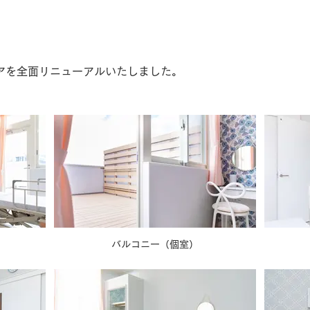
ロアを全面リニューアルいたしました。
バルコニー（個室）