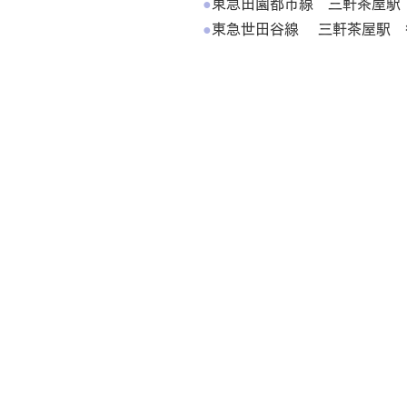
●
東急田園都市線 三軒茶屋駅
●
東急世田谷線 三軒茶屋駅 