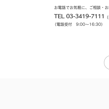
お電話でお気軽に、ご相談・お
TEL 03-3419-7111
（
（電話受付 9:00～16:30）