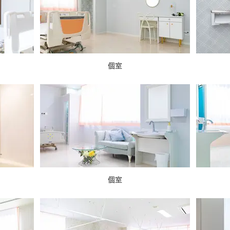
個室
個室