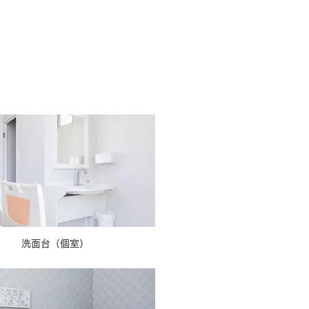
洗面台（個室）