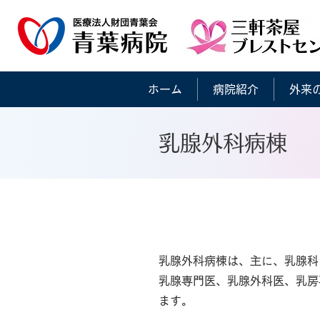
ホーム
病院紹介
外来
乳腺外科病棟
乳腺外科病棟について
乳腺外科病棟は、主に、乳腺科
乳腺専門医、乳腺外科医、乳房
ます。