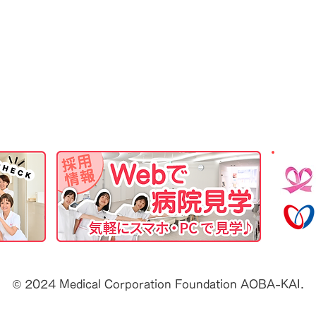
© 2024 Medical Corporation Foundation AOBA-KAI.