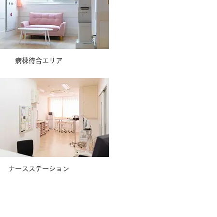
病棟待合エリア
ナースステーション