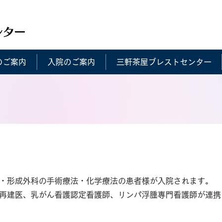
のご案内
入院のご案内
三軒茶屋ブレストセンター
・形成外科の手術療法・化学療法の患者様が入院されます。
再建医、乳がん看護認定看護師、リンパ浮腫専門看護師が連携