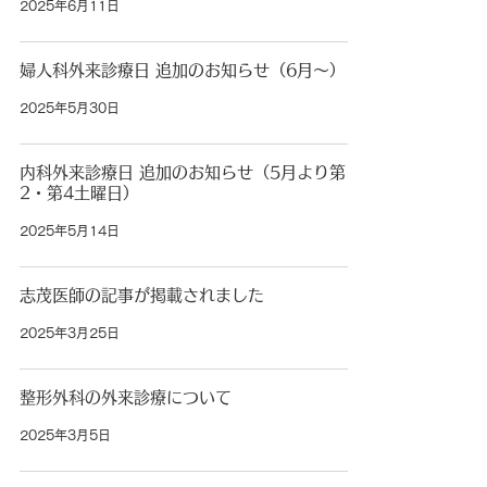
2025年6月11日
婦人科外来診療日 追加のお知らせ（6月～）
2025年5月30日
内科外来診療日 追加のお知らせ（5月より第
2・第4土曜日）
2025年5月14日
志茂医師の記事が掲載されました
2025年3月25日
整形外科の外来診療について
2025年3月5日