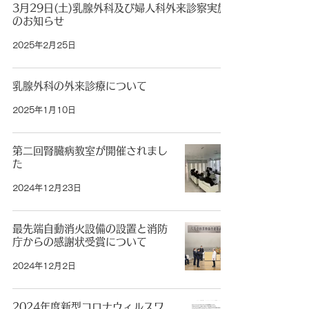
3月29日(土)乳腺外科及び婦人科外来診察実施
のお知らせ
2025年2月25日
乳腺外科の外来診療について
2025年1月10日
第二回腎臓病教室が開催されまし
た
2024年12月23日
最先端自動消火設備の設置と消防
庁からの感謝状受賞について
2024年12月2日
2024年度新型コロナウィルスワ