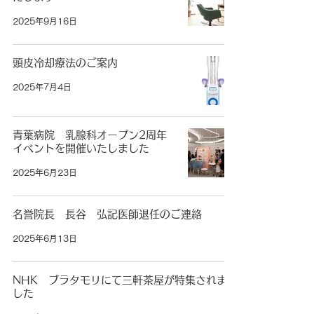
2025年9月16日
頭皮冷却療法のご案内
2025年7月4日
青葉病院 乳腺科オープン2周年
イベントを開催いたしました
2025年6月23日
名誉院長 長谷 弘記医師退任のご連絡
2025年6月13日
NHK ブラタモリにて三軒茶屋が特集されま
した