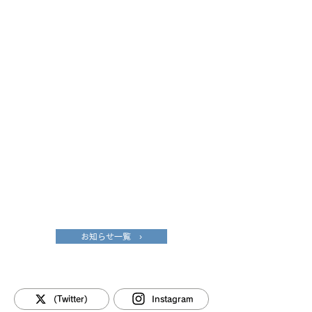
お知らせ一覧 ›
(Twitter)
Instagram