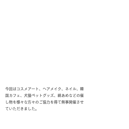
今回はコスメアート、ヘアメイク、ネイル、韓
国カフェ、犬猫ペットグッズ、綿あめなどの催
し物を様々な方々のご協力を得て無事開催させ
ていただきました。