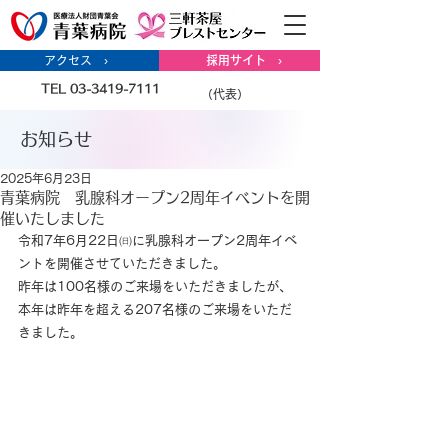
アクセス ›
採用サイト ›
TEL 03-3419-7111
（代表）
お知らせ
2025年6月23日
青葉病院 乳腺科オープン2周年イベントを開
催いたしました
令和7年6月22日㈰に乳腺科オープン2周年イベ
ントを開催させていただきました。
昨年は100名様のご来場をいただきましたが、
本年は昨年を超える207名様のご来場をいただ
きました。