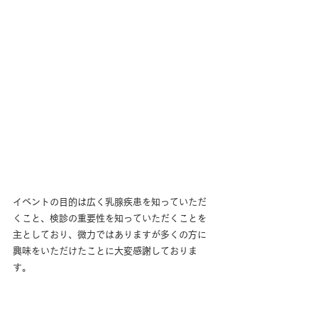
イベントの目的は広く乳腺疾患を知っていただ
くこと、検診の重要性を知っていただくことを
主としており、微力ではありますが多くの方に
興味をいただけたことに大変感謝しておりま
す。